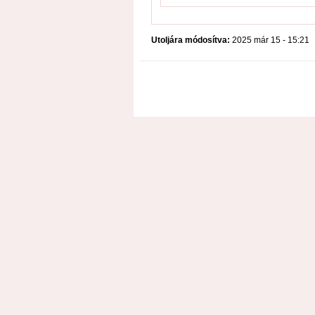
Utoljára módosítva:
2025 már 15 - 15:21