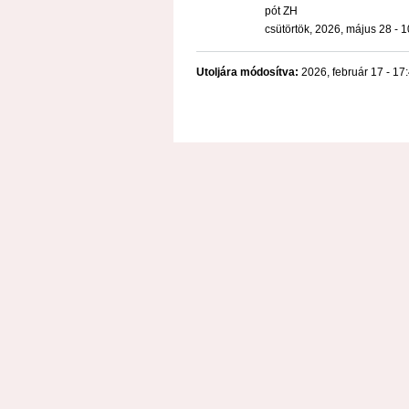
pót ZH
csütörtök, 2026, május 28 - 
Utoljára módosítva:
2026, február 17 - 17